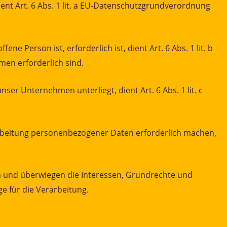
ent Art. 6 Abs. 1 lit. a EU-Datenschutzgrundverordnung
 Person ist, erforderlich ist, dient Art. 6 Abs. 1 lit. b
en erforderlich sind.
ser Unternehmen unterliegt, dient Art. 6 Abs. 1 lit. c
rarbeitung personenbezogener Daten erforderlich machen,
ch und überwiegen die Interessen, Grundrechte und
ge für die Verarbeitung.