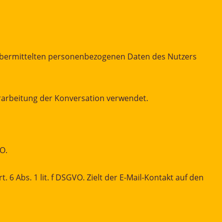
il übermittelten personenbezogenen Daten des Nutzers
erarbeitung der Konversation verwendet.
VO.
 6 Abs. 1 lit. f DSGVO. Zielt der E-Mail-Kontakt auf den