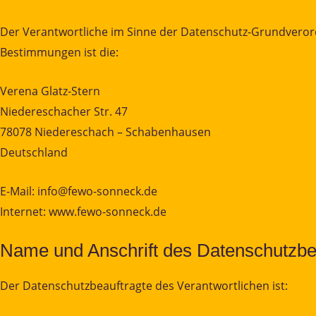
Der Verantwortliche im Sinne der Datenschutz-Grundverord
Bestimmungen ist die:
Verena Glatz-Stern
Niedereschacher Str. 47
78078 Niedereschach – Schabenhausen
Deutschland
E-Mail: info@fewo-sonneck.de
Internet: www.fewo-sonneck.de
Name und Anschrift des Datenschutzbe
Der Datenschutzbeauftragte des Verantwortlichen ist: