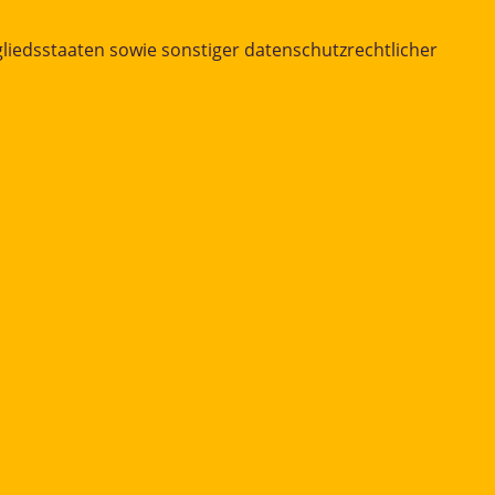
iedsstaaten sowie sonstiger datenschutzrechtlicher