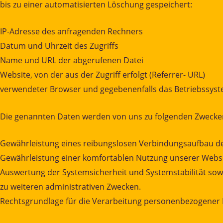
bis zu einer automatisierten Löschung gespeichert:
IP-Adresse des anfragenden Rechners
Datum und Uhrzeit des Zugriffs
Name und URL der abgerufenen Datei
Website, von der aus der Zugriff erfolgt (Referrer- URL)
verwendeter Browser und gegebenenfalls das Betriebssyst
Die genannten Daten werden von uns zu folgenden Zwecken
Gewährleistung eines reibungslosen Verbindungsaufbau de
Gewährleistung einer komfortablen Nutzung unserer Websi
Auswertung der Systemsicherheit und Systemstabilität sow
zu weiteren administrativen Zwecken.
Rechtsgrundlage für die Verarbeitung personenbezogener