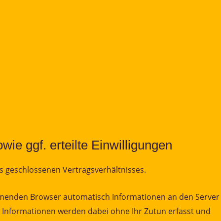
e ggf. erteilte Einwilligungen
 geschlossenen Vertragsverhältnisses.
mmenden Browser automatisch Informationen an den Server
 Informationen werden dabei ohne Ihr Zutun erfasst und