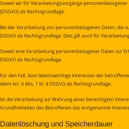
Soweit wir für Verarbeitungsvorgänge personenbezogener Da
(DSGVO) als Rechtsgrundlage.
Bei der Verarbeitung von personenbezogenen Daten, die zur Er
DSGVO als Rechtsgrundlage. Dies gilt auch für Verarbeitun
Soweit eine Verarbeitung personenbezogener Daten zur Erfüll
DSGVO als Rechtsgrundlage.
Für den Fall, dass lebenswichtige Interessen der betroff
dient Art. 6 Abs. 1 lit. d DSGVO als Rechtsgrundlage.
Ist die Verarbeitung zur Wahrung eines berechtigten Inte
Grundfreiheiten des Betroffenen das erstgenannte Interesse 
Datenlöschung und Speicherdauer