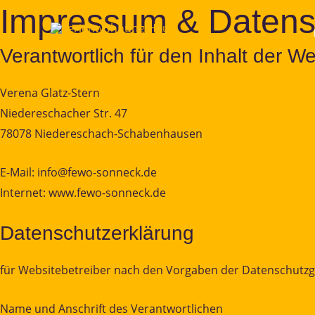
Zum
Impressum & Datens
Inhalt
springen
Verantwortlich für den Inhalt der We
Verena Glatz-Stern
Niedereschacher Str. 47
78078 Niedereschach-Schabenhausen
E-Mail: info@fewo-sonneck.de
Internet: www.fewo-sonneck.de
Datenschutzerklärung
für Websitebetreiber nach den Vorgaben der Datenschut
Name und Anschrift des Verantwortlichen