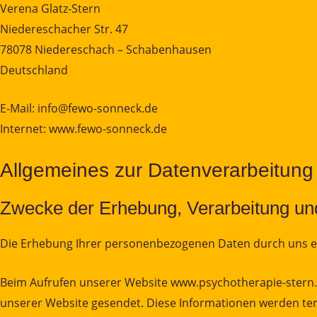
Verena Glatz-Stern
Niedereschacher Str. 47
78078 Niedereschach – Schabenhausen
Deutschland
E-Mail: info@fewo-sonneck.de
Internet: www.fewo-sonneck.de
Allgemeines zur Datenverarbeitung
Zwecke der Erhebung, Verarbeitung und
Die Erhebung Ihrer personenbezogenen Daten durch uns erf
Beim Aufrufen unserer Website www.psychotherapie-stern
unserer Website gesendet. Diese Informationen werden tem