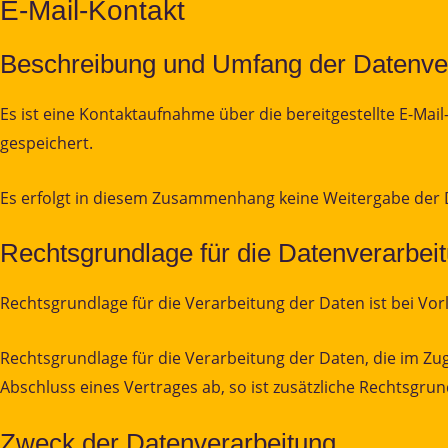
E-Mail-Kontakt
Beschreibung und Umfang der Datenve
Es ist eine Kontaktaufnahme über die bereitgestellte E-Ma
gespeichert.
Es erfolgt in diesem Zusammenhang keine Weitergabe der D
Rechtsgrundlage für die Datenverarbei
Rechtsgrundlage für die Verarbeitung der Daten ist bei Vorli
Rechtsgrundlage für die Verarbeitung der Daten, die im Zuge
Abschluss eines Vertrages ab, so ist zusätzliche Rechtsgrund
Zweck der Datenverarbeitung