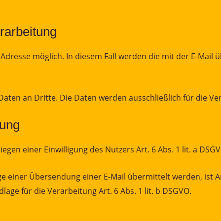
rarbeitung
il-Adresse möglich. In diesem Fall werden die mit der E-Ma
aten an Dritte. Die Daten werden ausschließlich für die V
tung
egen einer Einwilligung des Nutzers Art. 6 Abs. 1 lit. a DSG
 einer Übersendung einer E-Mail übermittelt werden, ist Art.
lage für die Verarbeitung Art. 6 Abs. 1 lit. b DSGVO.