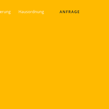
ierung
Hausordnung
ANFRAGE