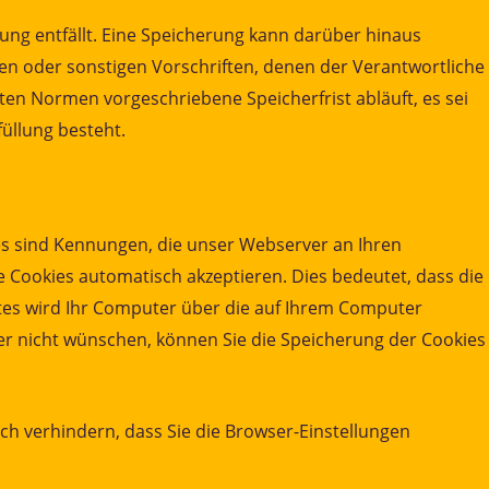
ng entfällt. Eine Speicherung kann darüber hinaus
n oder sonstigen Vorschriften, denen der Verantwortliche
en Normen vorgeschriebene Speicherfrist abläuft, es sei
füllung besteht.
es sind Kennungen, die unser Webserver an Ihren
ie Cookies automatisch akzeptieren. Dies bedeutet, dass die
tes wird Ihr Computer über die auf Ihrem Computer
er nicht wünschen, können Sie die Speicherung der Cookies
ch verhindern, dass Sie die Browser-Einstellungen