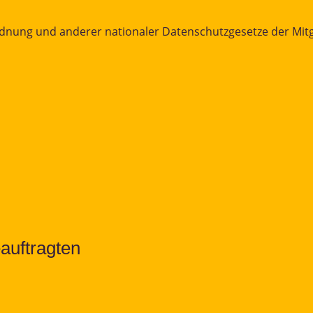
nung und anderer nationaler Datenschutzgesetze der Mitgl
auftragten